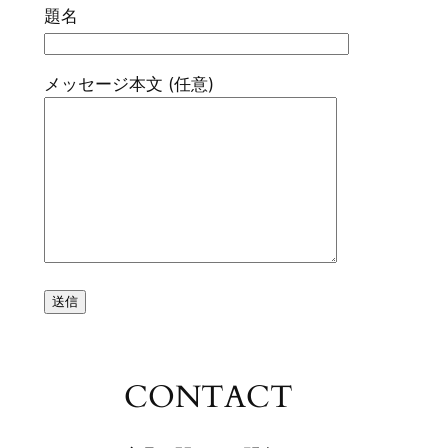
題名
メッセージ本文 (任意)
CONTACT