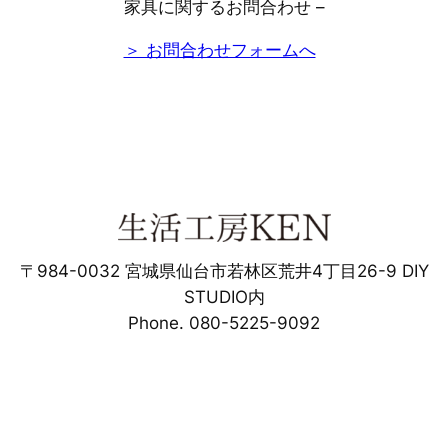
家具に関するお問合わせ –
＞ お問合わせフォームへ
〒984-0032 宮城県仙台市若林区荒井4丁目26-9 DIY
STUDIO内
Phone. 080-5225-9092