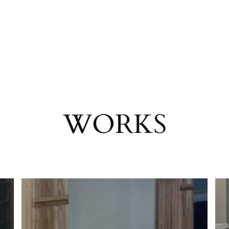
WORKS