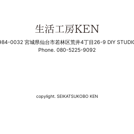
984-0032 宮城県仙台市若林区荒井4丁目26-9 DIY STUDI
Phone. 080-5225-9092
copylight. SEIKATSUKOBO KEN