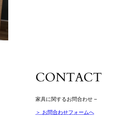
CONTACT
家具に関するお問合わせ –
＞ お問合わせフォームへ