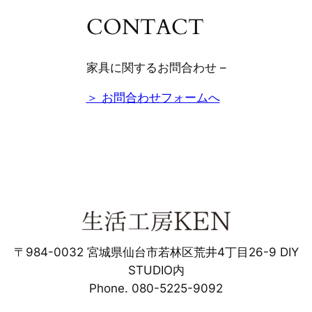
CONTACT
家具に関するお問合わせ –
＞ お問合わせフォームへ
〒984-0032 宮城県仙台市若林区荒井4丁目26-9 DIY
STUDIO内
Phone. 080-5225-9092